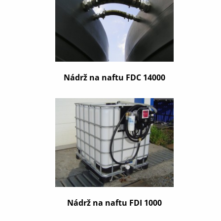
Nádrž na naftu FDC 14000
Nádrž na naftu FDI 1000