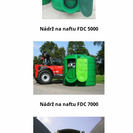
Nádrž na naftu FDC 5000
Nádrž na naftu FDC 7000